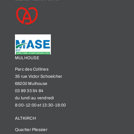
MULHOUSE
Parc des Collines
35 rue Victor Schoelcher
68200 Mulhouse
03 89 33 54 84
du lundi au vendredi
8:00-12:00 et 13:30-18:00
ALTKIRCH
Quartier Plessier