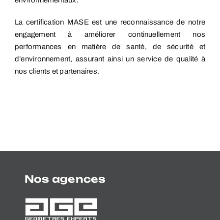
environnementaux.
La certification MASE est une reconnaissance de notre
engagement à améliorer continuellement nos
performances en matière de santé, de sécurité et
d’environnement, assurant ainsi un service de qualité à
nos clients et partenaires.
Nos agences