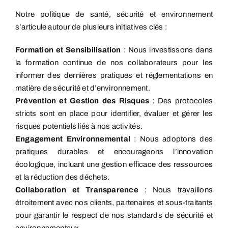
Notre politique de santé, sécurité et environnement
s’articule autour de plusieurs initiatives clés :
Formation et Sensibilisation
: Nous investissons dans
la formation continue de nos collaborateurs pour les
informer des dernières pratiques et réglementations en
matière de sécurité et d’environnement.
Prévention et Gestion des Risques
: Des protocoles
stricts sont en place pour identifier, évaluer et gérer les
risques potentiels liés à nos activités.
Engagement Environnemental
: Nous adoptons des
pratiques durables et encourageons l’innovation
écologique, incluant une gestion efficace des ressources
et la réduction des déchets.
Collaboration et Transparence
: Nous travaillons
étroitement avec nos clients, partenaires et sous-traitants
pour garantir le respect de nos standards de sécurité et