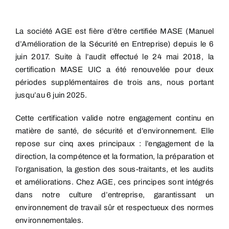
La société AGE est fière d’être certifiée MASE (Manuel
d’Amélioration de la Sécurité en Entreprise) depuis le 6
juin 2017. Suite à l’audit effectué le 24 mai 2018, la
certification MASE UIC a été renouvelée pour deux
périodes supplémentaires de trois ans, nous portant
jusqu’au 6 juin 2025.
Cette certification valide notre engagement continu en
matière de santé, de sécurité et d’environnement. Elle
repose sur cinq axes principaux : l’engagement de la
direction, la compétence et la formation, la préparation et
l’organisation, la gestion des sous-traitants, et les audits
et améliorations. Chez AGE, ces principes sont intégrés
dans notre culture d’entreprise, garantissant un
environnement de travail sûr et respectueux des normes
environnementales.