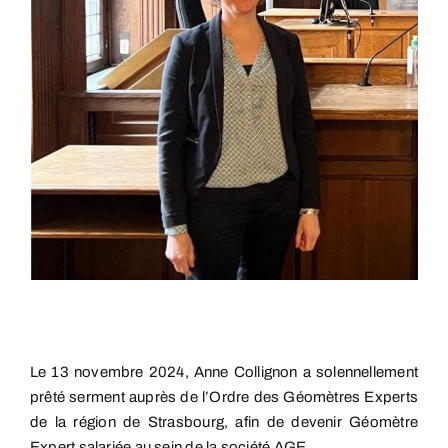
Le 13 novembre 2024, Anne Collignon a solennellement
prêté serment auprès de l’Ordre des Géomètres Experts
de la région de Strasbourg, afin de devenir Géomètre
Expert salariée au sein de la société AGE.