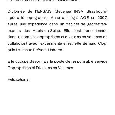
Diplômée de l’ENSAIS (devenue INSA Strasbourg)
spécialité topographie, Anne a intégré AGE en 2007,
après une expérience dans un cabinet de géomètres-
experts des Hauts-de-Seine. Elle s’est perfectionnée
dans le domaine copropriétés et divisions en volumes en
collaborant avec l’expérimenté et regretté Bernard Clog,
puis Laurence Prévost-Haberer.
Elle occupe désormais le poste de responsable service
Copropriétés et Divisions en Volumes.
Félicitations !