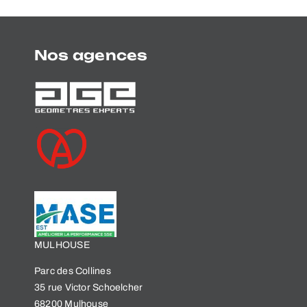
Nos agences
MULHOUSE
Parc des Collines
35 rue Victor Schoelcher
68200 Mulhouse